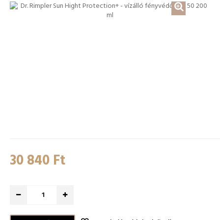
30 840 Ft‎