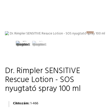
Dr. Rimpler SENSITIVE
Rescue Lotion - SOS
nyugtató spray 100 ml
Cikkszám:
1-466