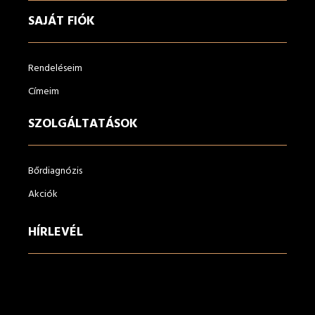
SAJÁT FIÓK
Rendeléseim
Címeim
SZOLGÁLTATÁSOK
Bőrdiagnózis
Akciók
HÍRLEVÉL