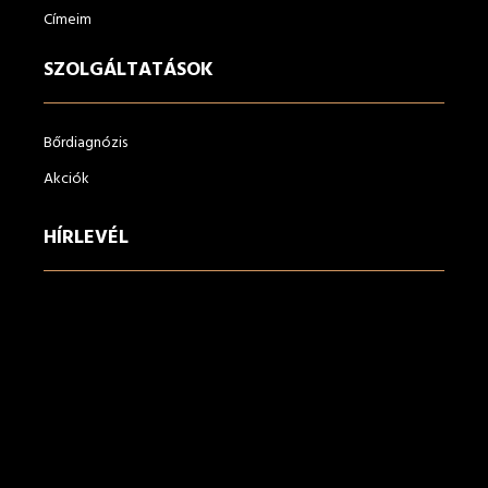
Címeim
SZOLGÁLTATÁSOK
Bőrdiagnózis
Akciók
HÍRLEVÉL